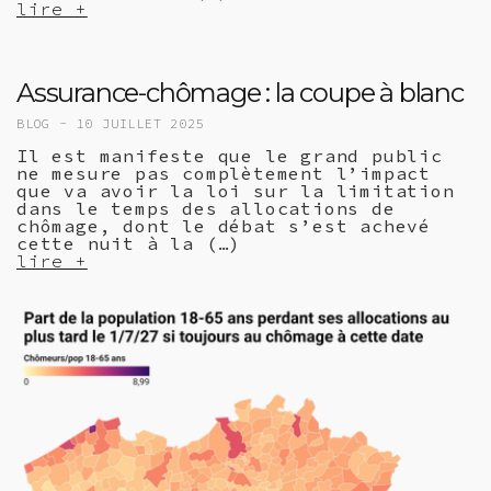
lire +
Assurance-chômage : la coupe à blanc
BLOG -
10 JUILLET 2025
Il est manifeste que le grand public
ne mesure pas complètement l’impact
que va avoir la loi sur la limitation
dans le temps des allocations de
chômage, dont le débat s’est achevé
cette nuit à la (…)
lire +