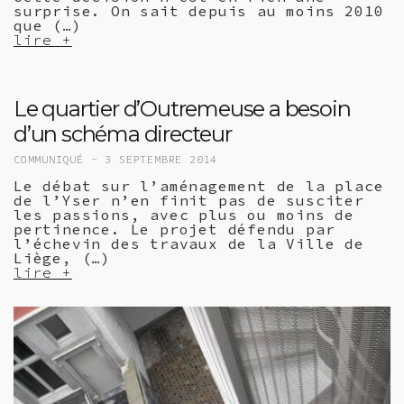
surprise. On sait depuis au moins 2010
que (…)
lire +
Le quartier d’Outremeuse a besoin
d’un schéma directeur
COMMUNIQUÉ -
3 SEPTEMBRE 2014
Le débat sur l’aménagement de la place
de l’Yser n’en finit pas de susciter
les passions, avec plus ou moins de
pertinence. Le projet défendu par
l’échevin des travaux de la Ville de
Liège, (…)
lire +