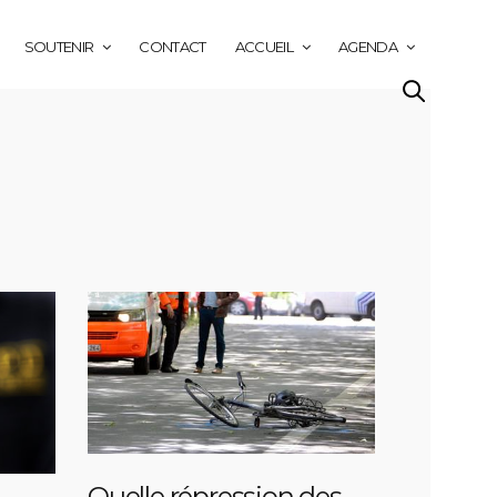
SOUTENIR
CONTACT
ACCUEIL
AGENDA
Quelle répression des