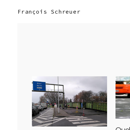
François Schreuer
Quel