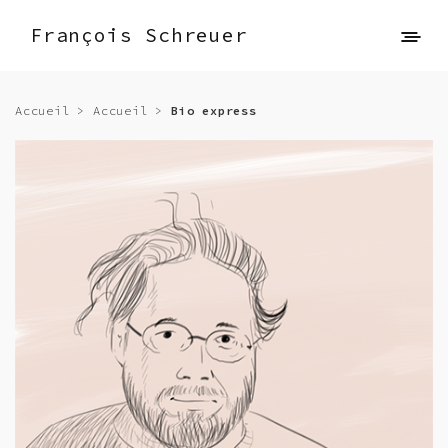
François Schreuer
Accueil
>
Accueil
>
Bio express