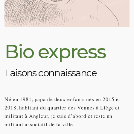
Bio express
Faisons connaissance
Né en 1981, papa de deux enfants nés en 2015 et
2018, habitant du quartier des Vennes à Liège et
militant à Angleur, je suis d’abord et reste un
militant associatif de la ville.