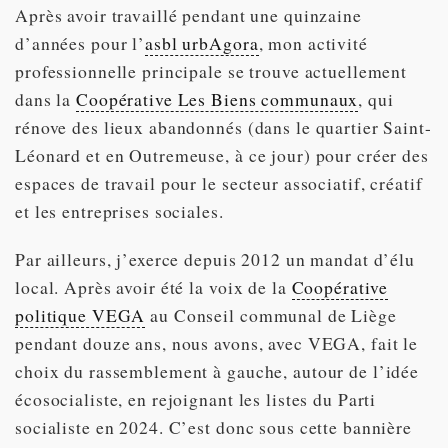
Après avoir travaillé pendant une quinzaine
d’années pour l’
asbl urbAgora
, mon activité
professionnelle principale se trouve actuellement
dans la
Coopérative Les Biens communaux
, qui
rénove des lieux abandonnés (dans le quartier Saint-
Léonard et en Outremeuse, à ce jour) pour créer des
espaces de travail pour le secteur associatif, créatif
et les entreprises sociales.
Par ailleurs, j’exerce depuis 2012 un mandat d’élu
local. Après avoir été la voix de la
Coopérative
politique VEGA
au Conseil communal de Liège
pendant douze ans, nous avons, avec VEGA, fait le
choix du rassemblement à gauche, autour de l’idée
écosocialiste, en rejoignant les listes du Parti
socialiste en 2024. C’est donc sous cette bannière