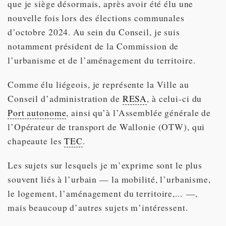
que je siège désormais, après avoir été élu une
nouvelle fois lors des élections communales
d’octobre 2024. Au sein du Conseil, je suis
notamment président de la Commission de
l’urbanisme et de l’aménagement du territoire.
Comme élu liégeois, je représente la Ville au
Conseil d’administration de
RESA
, à celui-ci du
Port autonome
, ainsi qu’à l’Assemblée générale de
l’Opérateur de transport de Wallonie (OTW), qui
chapeaute les
TEC
.
Les sujets sur lesquels je m’exprime sont le plus
souvent liés à l’urbain — la mobilité, l’urbanisme,
le logement, l’aménagement du territoire,... —,
mais beaucoup d’autres sujets m’intéressent.