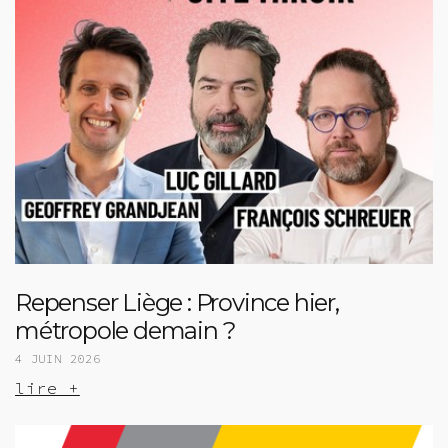
Repenser Liège : Province hier,
métropole demain ?
4 JUIN 2026
lire +