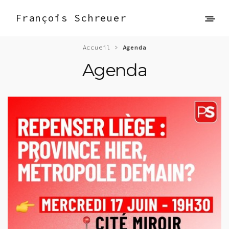
François Schreuer
Accueil
>
Agenda
Agenda