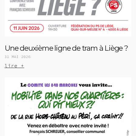
Une deuxième ligne de tram à Liège ?
31 MAI 2026
lire +