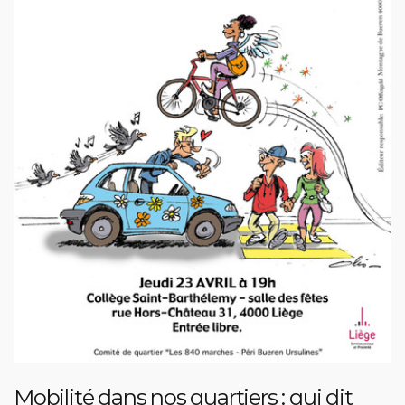
Mobilité dans nos quartiers : qui dit