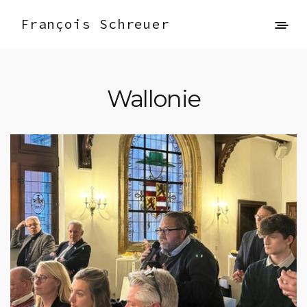
François Schreuer
Wallonie