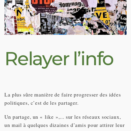
Relayer l’info
La plus sûre manière de faire progresser des idées
politiques, c’est de les partager.
Un partage, un « like »,... sur les réseaux sociaux,
un mail à quelques dizaines d’amis pour attirer leur