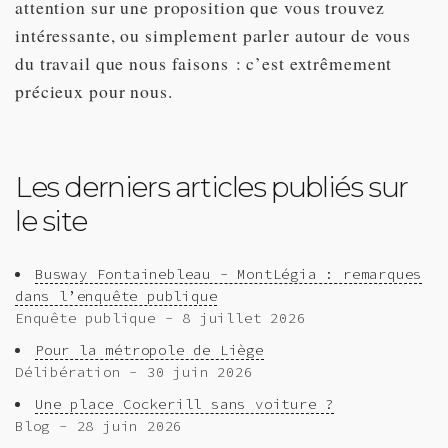
attention sur une proposition que vous trouvez
intéressante, ou simplement parler autour de vous
du travail que nous faisons : c’est extrêmement
précieux pour nous.
Les derniers articles publiés sur
le site
Busway Fontainebleau - MontLégia : remarques
dans l’enquête publique
Enquête publique - 8 juillet 2026
Pour la métropole de Liège
Délibération - 30 juin 2026
Une place Cockerill sans voiture ?
Blog - 28 juin 2026