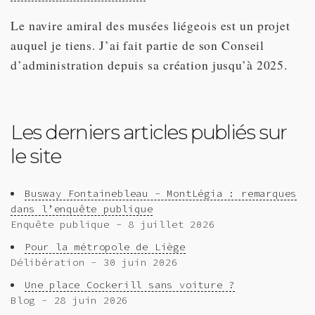
Le navire amiral des musées liégeois est un projet
auquel je tiens. J’ai fait partie de son Conseil
d’administration depuis sa création jusqu’à 2025.
Les derniers articles publiés sur
le site
Busway Fontainebleau - MontLégia : remarques
dans l’enquête publique
Enquête publique - 8 juillet 2026
Pour la métropole de Liège
Délibération - 30 juin 2026
Une place Cockerill sans voiture ?
Blog - 28 juin 2026