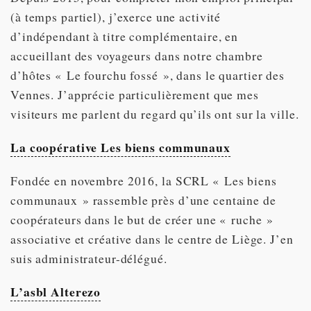
(à temps partiel), j’exerce une activité
d’indépendant à titre complémentaire, en
accueillant des voyageurs dans notre chambre
d’hôtes « Le fourchu fossé », dans le quartier des
Vennes. J’apprécie particulièrement que mes
visiteurs me parlent du regard qu’ils ont sur la ville.
La coopérative Les biens communaux
Fondée en novembre 2016, la SCRL « Les biens
communaux » rassemble près d’une centaine de
coopérateurs dans le but de créer une « ruche »
associative et créative dans le centre de Liège. J’en
suis administrateur-délégué.
L’asbl Alterezo