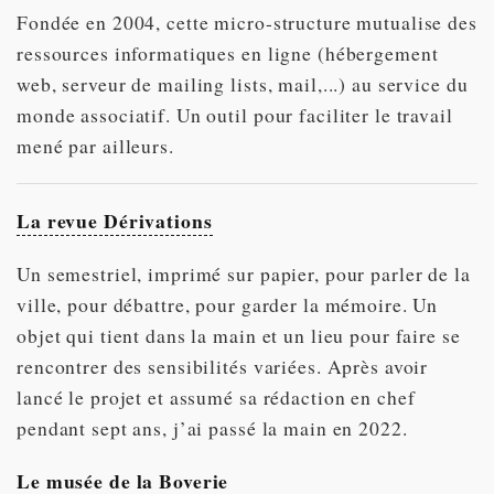
Fondée en 2004, cette micro-structure mutualise des
ressources informatiques en ligne (hébergement
web, serveur de mailing lists, mail,...) au service du
monde associatif. Un outil pour faciliter le travail
mené par ailleurs.
La revue Dérivations
Un semestriel, imprimé sur papier, pour parler de la
ville, pour débattre, pour garder la mémoire. Un
objet qui tient dans la main et un lieu pour faire se
rencontrer des sensibilités variées. Après avoir
lancé le projet et assumé sa rédaction en chef
pendant sept ans, j’ai passé la main en 2022.
Le musée de la Boverie