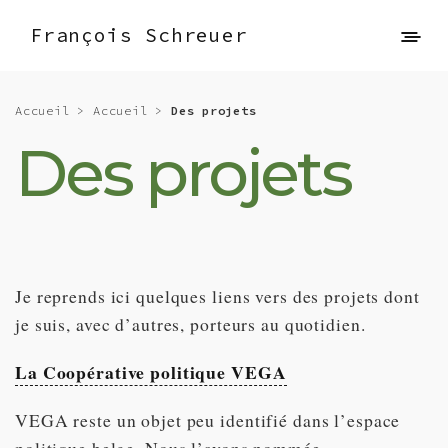
François Schreuer
Accueil
>
Accueil
>
Des projets
Des projets
Je reprends ici quelques liens vers des projets dont
je suis, avec d’autres, porteurs au quotidien.
La Coopérative politique VEGA
VEGA reste un objet peu identifié dans l’espace