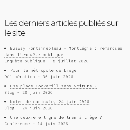
Les derniers articles publiés sur
le site
Busway Fontainebleau - MontLégia : remarques
dans l’enquête publique
Enquête publique - 8 juillet 2026
Pour la métropole de Liège
Délibération - 30 juin 2026
Une place Cockerill sans voiture ?
Blog - 28 juin 2026
Notes de canicule, 24 juin 2026
Blog - 24 juin 2026
Une deuxième ligne de tram à Liège ?
Conférence - 14 juin 2026