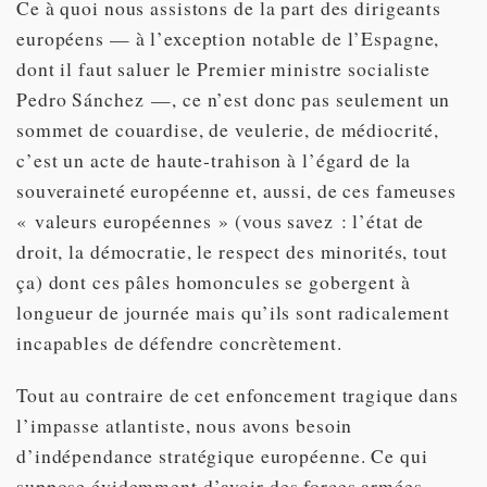
Ce à quoi nous assistons de la part des dirigeants
européens — à l’exception notable de l’Espagne,
dont il faut saluer le Premier ministre socialiste
Pedro Sánchez —, ce n’est donc pas seulement un
sommet de couardise, de veulerie, de médiocrité,
c’est un acte de haute-trahison à l’égard de la
souveraineté européenne et, aussi, de ces fameuses
« valeurs européennes » (vous savez : l’état de
droit, la démocratie, le respect des minorités, tout
ça) dont ces pâles homoncules se gobergent à
longueur de journée mais qu’ils sont radicalement
incapables de défendre concrètement.
Tout au contraire de cet enfoncement tragique dans
l’impasse atlantiste, nous avons besoin
d’indépendance stratégique européenne. Ce qui
suppose évidemment d’avoir des forces armées