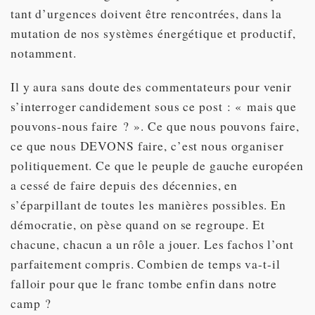
tant d’urgences doivent être rencontrées, dans la
mutation de nos systèmes énergétique et productif,
notamment.
Il y aura sans doute des commentateurs pour venir
s’interroger candidement sous ce post : « mais que
pouvons-nous faire ? ». Ce que nous pouvons faire,
ce que nous DEVONS faire, c’est nous organiser
politiquement. Ce que le peuple de gauche européen
a cessé de faire depuis des décennies, en
s’éparpillant de toutes les manières possibles. En
démocratie, on pèse quand on se regroupe. Et
chacune, chacun a un rôle a jouer. Les fachos l’ont
parfaitement compris. Combien de temps va-t-il
falloir pour que le franc tombe enfin dans notre
camp ?