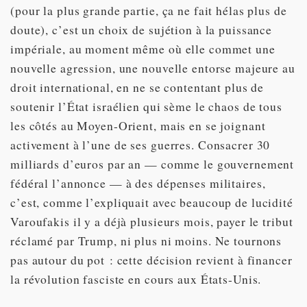
(pour la plus grande partie, ça ne fait hélas plus de
doute), c’est un choix de sujétion à la puissance
impériale, au moment même où elle commet une
nouvelle agression, une nouvelle entorse majeure au
droit international, en ne se contentant plus de
soutenir l’État israélien qui sème le chaos de tous
les côtés au Moyen-Orient, mais en se joignant
activement à l’une de ses guerres. Consacrer 30
milliards d’euros par an — comme le gouvernement
fédéral l’annonce — à des dépenses militaires,
c’est, comme l’expliquait avec beaucoup de lucidité
Varoufakis il y a déjà plusieurs mois, payer le tribut
réclamé par Trump, ni plus ni moins. Ne tournons
pas autour du pot : cette décision revient à financer
la révolution fasciste en cours aux États-Unis.