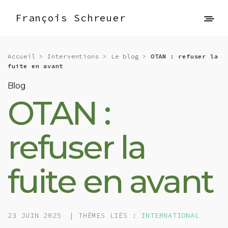
François Schreuer
Accueil
>
Interventions
>
Le blog
>
OTAN : refuser la
fuite en avant
Blog
OTAN :
refuser la
fuite en avant
23 JUIN 2025
| THÈMES LIÉS :
INTERNATIONAL