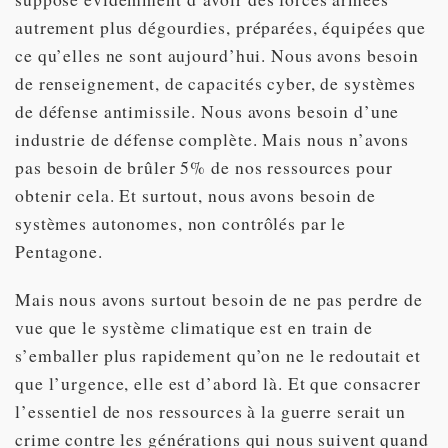
autrement plus dégourdies, préparées, équipées que
ce qu’elles ne sont aujourd’hui. Nous avons besoin
de renseignement, de capacités cyber, de systèmes
de défense antimissile. Nous avons besoin d’une
industrie de défense complète. Mais nous n’avons
pas besoin de brûler 5% de nos ressources pour
obtenir cela. Et surtout, nous avons besoin de
systèmes autonomes, non contrôlés par le
Pentagone.
Mais nous avons surtout besoin de ne pas perdre de
vue que le système climatique est en train de
s’emballer plus rapidement qu’on ne le redoutait et
que l’urgence, elle est d’abord là. Et que consacrer
l’essentiel de nos ressources à la guerre serait un
crime contre les générations qui nous suivent quand