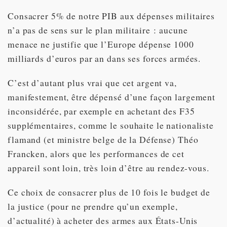
Consacrer 5% de notre PIB aux dépenses militaires
n’a pas de sens sur le plan militaire : aucune
menace ne justifie que l’Europe dépense 1000
milliards d’euros par an dans ses forces armées.
C’est d’autant plus vrai que cet argent va,
manifestement, être dépensé d’une façon largement
inconsidérée, par exemple en achetant des F35
supplémentaires, comme le souhaite le nationaliste
flamand (et ministre belge de la Défense) Théo
Francken, alors que les performances de cet
appareil sont loin, très loin d’être au rendez-vous.
Ce choix de consacrer plus de 10 fois le budget de
la justice (pour ne prendre qu’un exemple,
d’actualité) à acheter des armes aux États-Unis