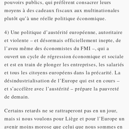
pouvoirs publics, qui préfèrent consacrer leurs
moyens à des cadeaux fiscaux aux multinationales
plutôt qu’à une réelle politique économique.
4) Une politique d’austérité européenne, autoritaire
et violente – et désormais officiellement inepte, de
l’aveu même des économistes du FMI –, qui a
ouvert un cycle de régression économique et sociale
et est en train de plonger les entreprises, les salariés
et tous les citoyens européens dans la précarité. La
désindustrialisation de l’Europe qui est en cours –
et s’accélère avec l’austérité – prépare la pauvreté
de demain.
Certains retards ne se rattraperont pas en un jour,
mais si nous voulons pour Liège et pour l’Europe un
avenir moins morose que celui que nous sommes en