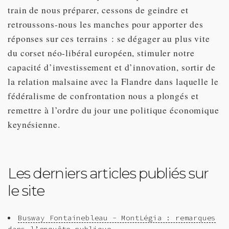
train de nous préparer, cessons de geindre et
retroussons-nous les manches pour apporter des
réponses sur ces terrains : se dégager au plus vite
du corset néo-libéral européen, stimuler notre
capacité d’investissement et d’innovation, sortir de
la relation malsaine avec la Flandre dans laquelle le
fédéralisme de confrontation nous a plongés et
remettre à l’ordre du jour une politique économique
keynésienne.
Les derniers articles publiés sur
le site
Busway Fontainebleau - MontLégia : remarques