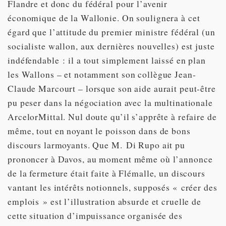
Flandre et donc du fédéral pour l’avenir
économique de la Wallonie. On soulignera à cet
égard que l’attitude du premier ministre fédéral (un
socialiste wallon, aux dernières nouvelles) est juste
indéfendable : il a tout simplement laissé en plan
les Wallons – et notamment son collègue Jean-
Claude Marcourt – lorsque son aide aurait peut-être
pu peser dans la négociation avec la multinationale
ArcelorMittal. Nul doute qu’il s’apprête à refaire de
même, tout en noyant le poisson dans de bons
discours larmoyants. Que M. Di Rupo ait pu
prononcer à Davos, au moment même où l’annonce
de la fermeture était faite à Flémalle, un discours
vantant les intérêts notionnels, supposés « créer des
emplois » est l’illustration absurde et cruelle de
cette situation d’impuissance organisée des