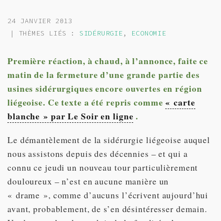
24 JANVIER 2013
| THÈMES LIÉS :
SIDÉRURGIE
,
ECONOMIE
Première réaction, à chaud, à l’annonce, faite ce
matin de la fermeture d’une grande partie des
usines sidérurgiques encore ouvertes en région
liégeoise. Ce texte a été repris comme
« carte
blanche » par Le Soir en ligne
.
Le démantèlement de la sidérurgie liégeoise auquel
nous assistons depuis des décennies – et qui a
connu ce jeudi un nouveau tour particulièrement
douloureux – n’est en aucune manière un
« drame », comme d’aucuns l’écrivent aujourd’hui
avant, probablement, de s’en désintéresser demain.