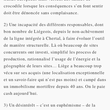
crocodile lorsque les conséquences s’en font sentir
doit être dénoncée sans complaisance.
2) Une incapacité des différents responsables, dont
bon nombre de Liégeois, depuis le non-achèvement
de la ligne intégrée à Chertal, à faire évoluer l’outil
de manière structurelle. Là où beaucoup de sites
concurrents ont investi, simplifié les process de
production, rationnalisé l’usage de l’énergie et la
géographie de leurs sites… Liège a beaucoup trop
vécu sur ses acquis (une localisation exceptionnelle
et un savoir-faire qui n’est pas moins) et campé dans
un immobilisme mortifère depuis 40 ans. On le paie
cash aujourd’hui.
3) Un désintérêt – c’est un euphémisme – de la