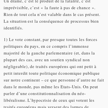
Un drame, c’est le produit de la fatalité, c’est
imprévisible, c’est « la faute à pas de chance ».
Rien de tout cela n’est valable dans le cas présent.
La situation est la conséquence de processus bien
identifiés.
1) Le vote constant, par presque toutes les forces
politiques du pays, en ce compris l’immense
majorité de la gauche parlementaire (et, dans la
plupart des cas, avec un soutien syndical non
négligeable), de traités européens qui ont petit à
petit interdit toute politique économique publique
sur notre continent – ce que personne d’autre ne fait
dans le monde, pas même les Etats-Unis. On peut
parler d’une constitutionnalisation du néo-
libéralisme. L’hypocrisie de ceux qui votent les
traités européens mais versent des larmes de