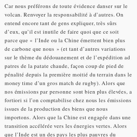
Car nous préférons de toute évidence danser sur le
volcan. Renvoyer la responsabilité à d’autres. On
entend encore tant de gens expliquer, très sûrs
d’eux, qu’il est inutile de faire quoi que ce soit
parce que « l’Inde ou la Chine émettent bien plus
de carbone que nous » (et tant d’autres variations
sur le thème du dédouanement et de l’expédition ad
patres de la patate chaude, façon coup de pied de
pénalité depuis la première moitié du terrain dans le
money time d’un gros match de rugby). Alors que
nos émissions par personne sont bien plus élevées, a
fortiori si l’on comptabilise chez nous les émissions
issues de la production des biens que nous
importons. Alors que la Chine est engagée dans une
transition accélérée vers les énergies vertes. Alors
que l’Inde est un des pays les plus pauvres du