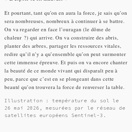
Et pourtant, tant qu’on en aura la force, je sais qu’on
sera nombreuses, nombreux à continuer à se battre.
On va regarder en face l’ouragan (le dôme de
chaleur ?) qui arrive. On va construire des abris,
planter des arbres, partager les ressources vitales,
redire qu’il n’y a qu’ensemble qu’on peut surmonter
cette immense épreuve. Et puis on va encore chanter
la beauté de ce monde vivant qui disparaît peu à
peu, parce que c’est en se plongeant dans cette
beauté qu’on trouvera la force de renverser la table.
Illustration : température du sol le
26 mai 2026, mesurées par le réseau de
satellites européens Sentinel-3.