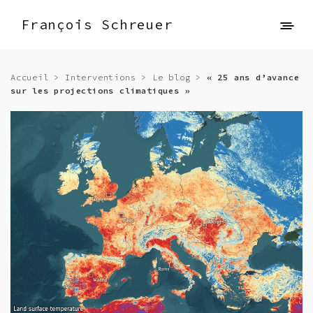
François Schreuer
Accueil
>
Interventions
>
Le blog
>
« 25 ans d’avance
sur les projections climatiques »