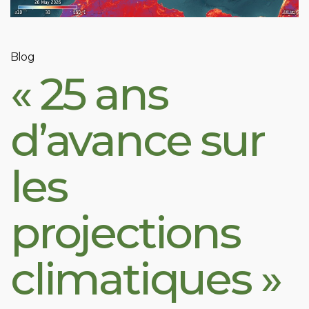
Blog
« 25 ans
d’avance sur
les
projections
climatiques »