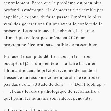
centralement. Parce que le problème est bien plus
profond, systémique : la démocratie ne semble pas
capable, à ce jour, de faire passer l’intérêt le plus
vital des générations futures avant le confort de la
présente. La continence, la sobriété, la justice
climatique ne font pas, même en 2026, un
programme électoral susceptible de rassembler.
En face, le camp du déni est tout prêt — tout
occupé, déjà, Trump en tête — à faire basculer
l’humanité dans le précipice. Je me demande si
l’essence du fascisme contemporain ne se trouve
pas dans cette attitude de déni — « Don’t look up »
— et dans le refus pathologique de reconnaître à
quel point les humains sont interdépendants.
« L’espoir se fit mauvais »