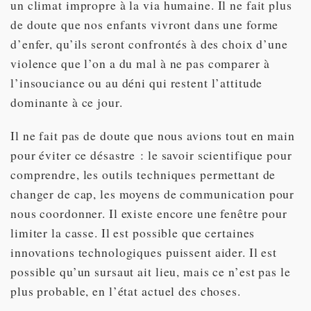
un climat impropre à la via humaine. Il ne fait plus
de doute que nos enfants vivront dans une forme
d’enfer, qu’ils seront confrontés à des choix d’une
violence que l’on a du mal à ne pas comparer à
l’insouciance ou au déni qui restent l’attitude
dominante à ce jour.
Il ne fait pas de doute que nous avions tout en main
pour éviter ce désastre : le savoir scientifique pour
comprendre, les outils techniques permettant de
changer de cap, les moyens de communication pour
nous coordonner. Il existe encore une fenêtre pour
limiter la casse. Il est possible que certaines
innovations technologiques puissent aider. Il est
possible qu’un sursaut ait lieu, mais ce n’est pas le
plus probable, en l’état actuel des choses.