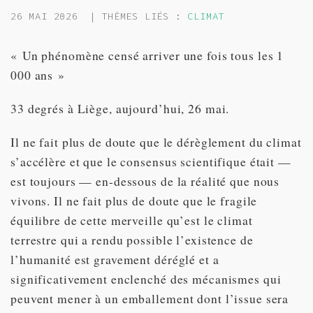
26 MAI 2026
| THÈMES LIÉS :
CLIMAT
« Un phénomène censé arriver une fois tous les 1
000 ans »
33 degrés à Liège, aujourd’hui, 26 mai.
Il ne fait plus de doute que le dérèglement du climat
s’accélère et que le consensus scientifique était —
est toujours — en-dessous de la réalité que nous
vivons. Il ne fait plus de doute que le fragile
équilibre de cette merveille qu’est le climat
terrestre qui a rendu possible l’existence de
l’humanité est gravement déréglé et a
significativement enclenché des mécanismes qui
peuvent mener à un emballement dont l’issue sera