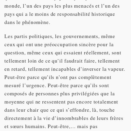
monde, l’un des pays les plus menacés et l’un des
pays qui a le moins de responsabilité historique
dans le phénomène.
Les partis politiques, les gouvernements, même
ceux qui ont une préoccupation sincère pour la
question, même ceux qui essaient réellement, sont
tellement loin de ce qu’il faudrait faire, tellement
en retard, tellement incapables d’inverser la vapeur.
Peut-être parce qu’ils n’ont pas complètement
mesuré l’urgence. Peut-être parce qu’ils sont
composés de personnes plus privilégiées que la
moyenne qui ne ressentent pas encore totalement
dans leur chair que ce qui s’effondre, là, touche
directement à la vie d’innombrables de leurs frères
et sœurs humains. Peut-être,… mais pas