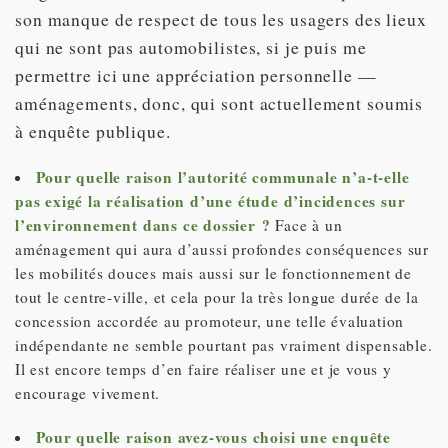
son manque de respect de tous les usagers des lieux
qui ne sont pas automobilistes, si je puis me
permettre ici une appréciation personnelle —
aménagements, donc, qui sont actuellement soumis
à enquête publique.
Pour quelle raison l’autorité communale n’a-t-elle
pas exigé la réalisation d’une étude d’incidences sur
l’environnement dans ce dossier ?
Face à un
aménagement qui aura
d’aussi profondes conséquences sur
les mobilités douces mais aussi sur le fonctionnement de
tout le centre-ville, et cela pour la très longue durée de la
concession accordée au promoteur, une telle évaluation
indépendante ne semble pourtant pas vraiment dispensable.
Il est encore temps d’en faire réaliser une et je vous y
encourage vivement.
Pour quelle raison avez-vous choisi une enquête