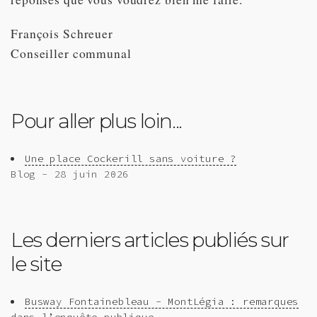
François Schreuer
Conseiller communal
Pour aller plus loin...
Une place Cockerill sans voiture ?
Blog - 28 juin 2026
Les derniers articles publiés sur
le site
Busway Fontainebleau - MontLégia : remarques