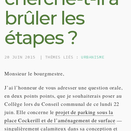
brûler les
étapes ?
20 JUIN 2015
| THÈMES LIÉS :
URBANISME
Monsieur le bourgmestre,
J’ai l’honneur de vous adresser une question orale,
en deux points points, que je souhaiterais poser au
Collège lors du Conseil communal de ce lundi 22
juin. Elle concerne le
projet de parking sous la
place Cockerill et de l’aménagement de surface
—
singulièrement calamiteux dans sa conception et